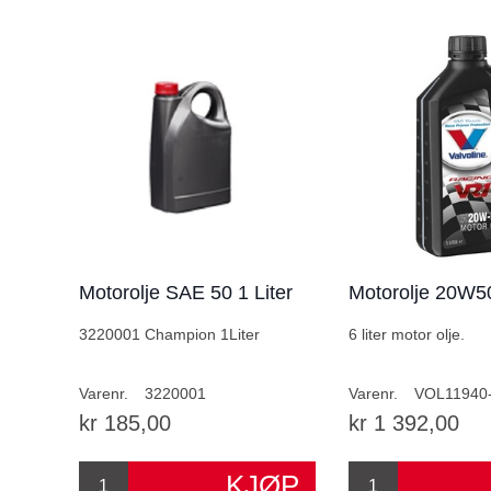
Motorolje SAE 50 1 Liter
Motorolje 20W50
3220001 Champion 1Liter
6 liter motor olje.
Varenr.
3220001
Varenr.
VOL11940
kr 185,00
kr 1 392,00