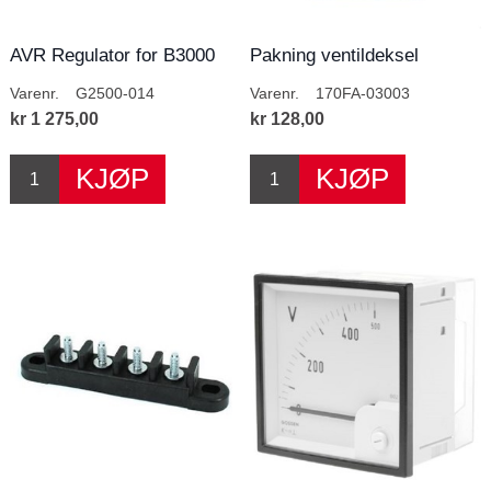
AVR Regulator for B3000
Pakning ventildeksel
Varenr.
G2500-014
Varenr.
170FA-03003
kr 1 275,00
kr 128,00