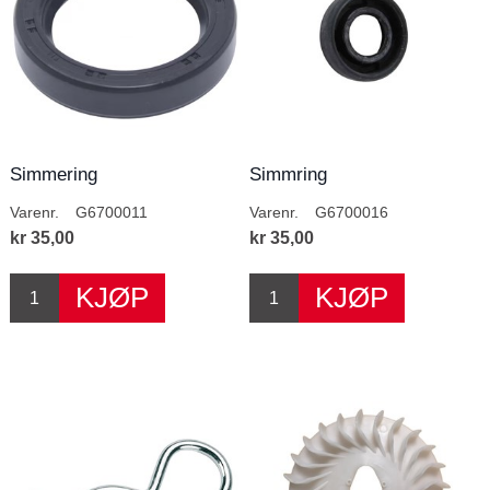
Simmering
Simmring
Varenr.
G6700011
Varenr.
G6700016
kr 35,00
kr 35,00