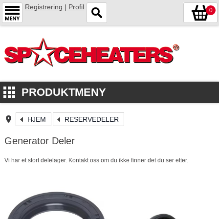
Registrering | Profil
0
PRODUKTMENY
HJEM
RESERVEDELER
Generator Deler
Vi har et stort delelager. Kontakt oss om du ikke finner det du ser etter.