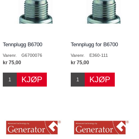
Tennplugg B6700
Tennplugg for B6700
Varenr.
G6700076
Varenr.
E360-111
kr 75,00
kr 75,00