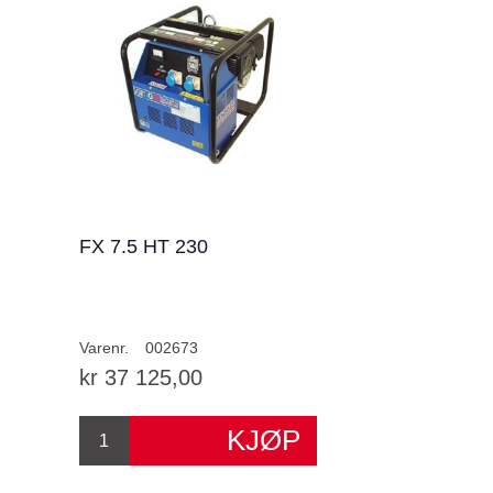
FX 7.5 HT 230
Varenr.
002673
kr 37 125,00