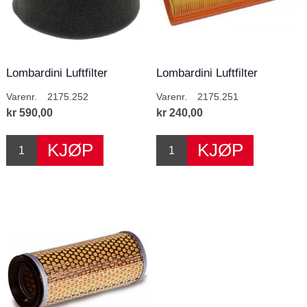
Lombardini Luftfilter
Lombardini Luftfilter
Varenr.
2175.252
Varenr.
2175.251
kr 590,00
kr 240,00