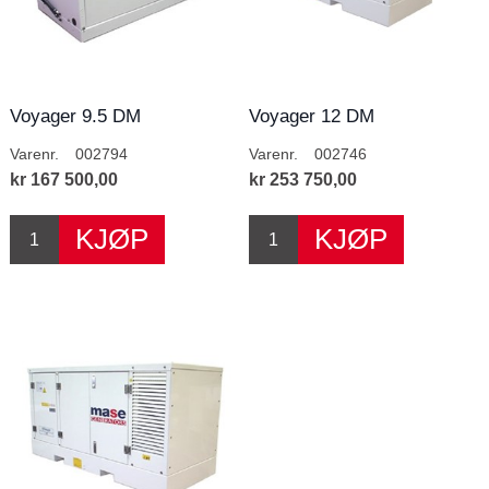
Voyager 9.5 DM
Voyager 12 DM
Varenr.
002794
Varenr.
002746
kr 167 500,00
kr 253 750,00