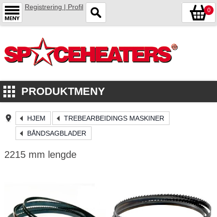
Registrering | Profil
0
PRODUKTMENY
HJEM
TREBEARBEIDINGS MASKINER
BÅNDSAGBLADER
2215 mm lengde