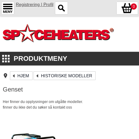
Registrering | Profil
0
PRODUKTMENY
HJEM
HISTORISKE MODELLER
Genset
Her finner du opplysninger om utgåtte modeller.
finner du ikke det du søker så kontakt oss