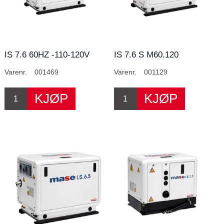
IS 7.6 60HZ -110-120V
IS 7.6 S M60.120
Varenr.
001469
Varenr.
001129