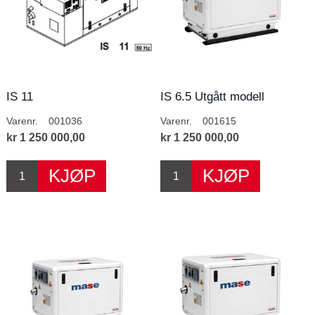
IS 11
IS 6.5 Utgått modell
Varenr.
001036
Varenr.
001615
kr 1 250 000,00
kr 1 250 000,00