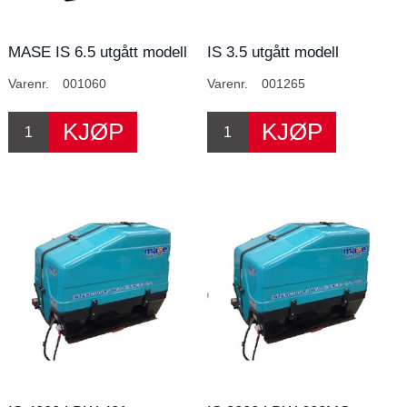
MASE IS 6.5 utgått modell
IS 3.5 utgått modell
Varenr.
001060
Varenr.
001265