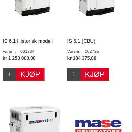
IS 6.1 Historisk modell
IS 6.1 (CBU)
Varenr.
001784
Varenr.
002725
kr 1 250 000,00
kr 184 375,00