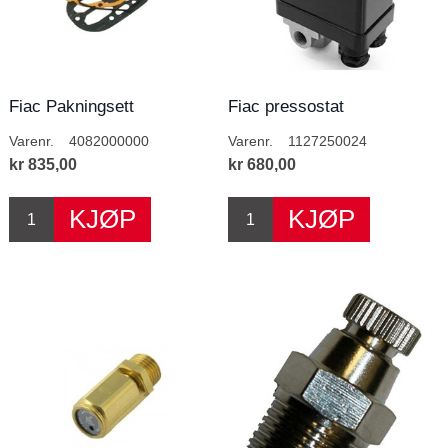
Fiac Pakningsett
Fiac pressostat
Varenr.
4082000000
Varenr.
1127250024
kr 835,00
kr 680,00