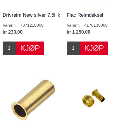
Drivreim New silver 7,5Hk
Fiac Reimdeksel
Varenr.
7371210000
Varenr.
4170130000
kr 233,00
kr 1 250,00