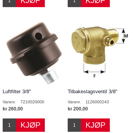
Luftfilter 3/8"
Tilbakeslagsventil 3/8"
Varenr.
7210020000
Varenr.
1126000243
kr 260,00
kr 200,00